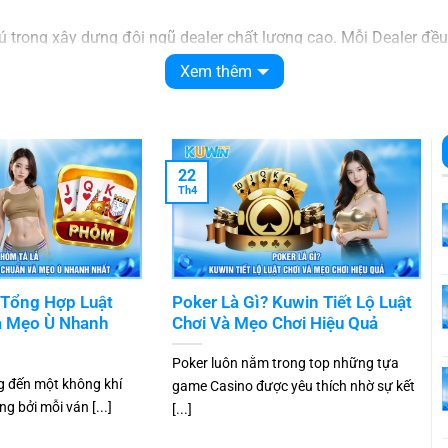
 trọng xây dựng đội ngũ dealer chất lượng cao. Mỗi Dealer đều 
hiên live. Nhờ vậy, chuyên mục ngày càng thu hút đông đảo ngườ
Xem thêm
22
Th4
 Tổng Hợp Luật
Poker Là Gì? Kuwin Tiết Lộ Luật
à Mẹo Ù Nhanh
Chơi Và Mẹo Chơi Hiệu Quả
Poker luôn nằm trong top những tựa
 đến một không khí
game Casino được yêu thích nhờ sự kết
ng bởi mỗi ván [...]
[...]