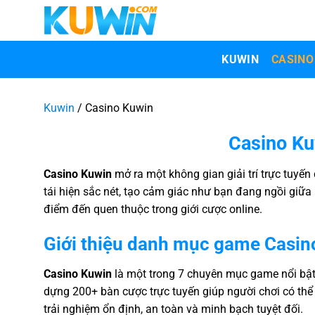
KUWIN
CASINO
Kuwin
/
Casino Kuwin
Casino Ku
Casino Kuwin
mở ra một không gian giải trí trực tuyến 
tái hiện sắc nét, tạo cảm giác như bạn đang ngồi giữ
điểm đến quen thuộc trong giới cược online.
Giới thiệu danh mục game Casin
Casino Kuwin
là một trong 7 chuyên mục game nổi bật 
dựng 200+ bàn cược trực tuyến giúp người chơi có th
trải nghiệm ổn định, an toàn và minh bạch tuyệt đối.