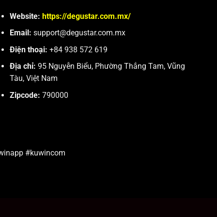
Website:
https://degustar.com.mx/
Email:
support@degustar.com.mx
e uy tín trên thị trường quốc tế. Các đối tác đang
Điện thoại:
+84 938 572 619
Địa chỉ:
95 Nguyễn Biểu, Phường Thắng Tam, Vũng
Tàu, Việt Nam
ứng hỗ trợ.
Zipcode:
790000
n, dễ tiếp cận.
ười chơi.
uwinapp #kuwincom