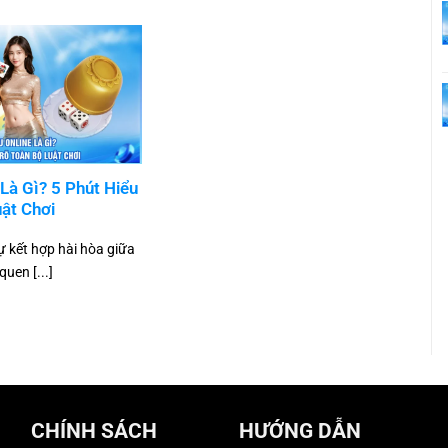
Vài dòng thông tin về Casino Kuwin
sino Kuwin
 Là Gì? 5 Phút Hiểu
ật Chơi
đều đánh giá rất cao chất lượng dịch vụ mà nhà cái mang lại. M
o rõ sự khác biệt so với nhiều nền tảng khác.
sự kết hợp hài hòa giữa
quen [...]
hế góc nhìn trong bàn cược trực tuyến bằng việc nâng cấp hệ 
 cho đến toàn bộ quá trình chia bài và mở thưởng. Nhờ vậy mọi
CHÍNH SÁCH
HƯỚNG DẪN
ảnh giúp từng chi tiết trong ván cược trở nên sắc nét và dễ qu