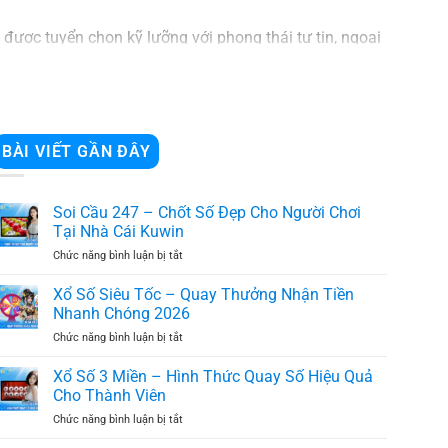
được tuyển chọn kỹ lưỡng với phong thái tự tin, ngoại
i tham gia.
BÀI VIẾT GẦN ĐÂY
Soi Cầu 247 – Chốt Số Đẹp Cho Người Chơi
Tại Nhà Cái Kuwin
Chức năng bình luận bị tắt
ở
Soi
Cầu
Xổ Số Siêu Tốc – Quay Thưởng Nhận Tiền
247
Nhanh Chóng 2026
–
Chức năng bình luận bị tắt
ở
Chốt
Xổ
Số
Số
Xổ Số 3 Miền – Hình Thức Quay Số Hiệu Quả
Đẹp
Siêu
Cho
Cho Thành Viên
Tốc
Người
Chức năng bình luận bị tắt
ở
–
Chơi
Xổ
Quay
Tại