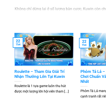
Không chỉ dừng lại ở số lượng bàn cược, Kuwin còn chú
hình cuốn hút và khả năng tương tác tốt trong từng p
22
22
Th4
Th4
Roulette – Tham Gia Giải Trí
Phỏm Tá Lả –
Nhận Thưởng Lớn Tại Kuwin
Chơi Chuẩn V
Nhất
Roulette là 1 tựa game luôn thu hút
Phỏm Tá Lả mang
được một lượng lớn hội viên tham [...]
cạnh tranh rất riê